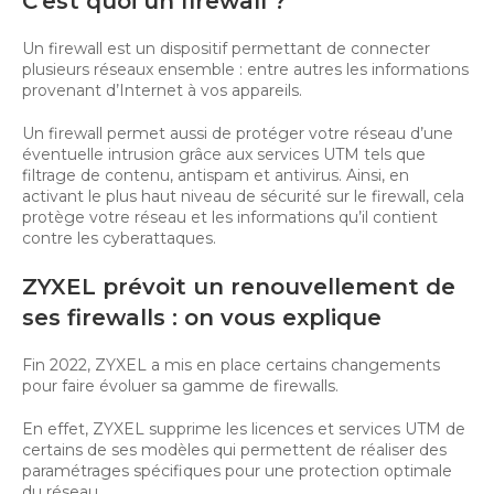
C’est quoi un firewall ?
Un firewall est un dispositif permettant de connecter
plusieurs réseaux ensemble : entre autres les informations
provenant d’Internet à vos appareils.
Un firewall permet aussi de protéger votre réseau d’une
éventuelle intrusion grâce aux services UTM tels que
filtrage de contenu, antispam et antivirus. Ainsi, en
activant le plus haut niveau de sécurité sur le firewall, cela
protège votre réseau et les informations qu’il contient
contre les cyberattaques.
ZYXEL prévoit un renouvellement de
ses firewalls : on vous explique
Fin 2022, ZYXEL a mis en place certains changements
pour faire évoluer sa gamme de firewalls.
En effet, ZYXEL supprime les licences et services UTM de
certains de ses modèles qui permettent de réaliser des
paramétrages spécifiques pour une protection optimale
du réseau.