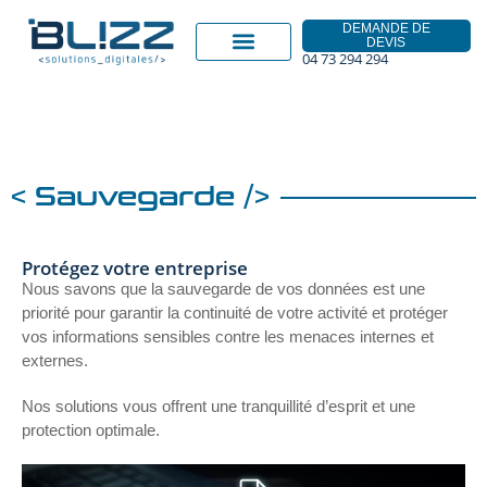
DEMANDE DE
DEVIS
04 73 294 294
< Sauvegarde />
Protégez votre entreprise
Nous savons que la sauvegarde de vos données est une
priorité pour garantir la continuité de votre activité et protéger
vos informations sensibles contre les menaces internes et
externes.
Nos solutions vous offrent une tranquillité d’esprit et une
protection optimale.