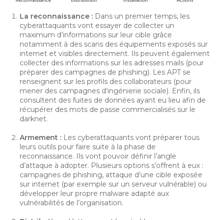
La reconnaissance :
Dans un premier temps, les
cyberattaquants vont essayer de collecter un
maximum d’informations sur leur cible grâce
notamment à des scans des équipements exposés sur
internet et visibles directement. Ils peuvent également
collecter des informations sur les adresses mails (pour
préparer des campagnes de phishing). Les APT se
renseignent sur les profils des collaborateurs (pour
mener des campagnes d’ingénierie sociale). Enfin, ils
consultent des fuites de données ayant eu lieu afin de
récupérer des mots de passe commercialisés sur le
darknet.
Armement :
Les cyberattaquants vont préparer tous
leurs outils pour faire suite à la phase de
reconnaissance. Ils vont pouvoir définir l’angle
d’attaque à adopter. Plusieurs options s’offrent à eux :
campagnes de phishing, attaque d’une cible exposée
sur internet (par exemple sur un serveur vulnérable) ou
développer leur propre malware adapté aux
vulnérabilités de l’organisation.