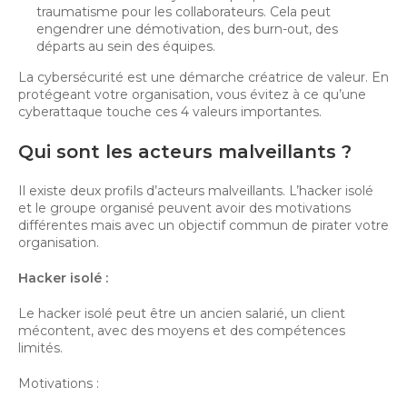
traumatisme pour les collaborateurs. Cela peut
engendrer une démotivation, des burn-out, des
départs au sein des équipes.
La cybersécurité est une démarche créatrice de valeur. En
protégeant votre organisation, vous évitez à ce qu’une
cyberattaque touche ces 4 valeurs importantes.
Qui sont les acteurs malveillants ?
Il existe deux profils d’acteurs malveillants. L’hacker isolé
et le groupe organisé peuvent avoir des motivations
différentes mais avec un objectif commun de pirater votre
organisation.
Hacker isolé :
Le hacker isolé peut être un ancien salarié, un client
mécontent, avec des moyens et des compétences
limités.
Motivations :