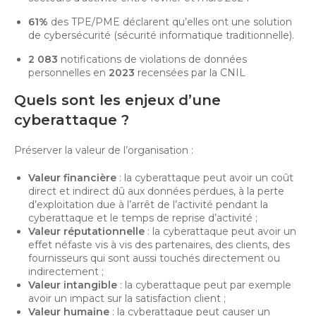
61%
des TPE/PME déclarent qu’elles ont une solution
de cybersécurité (sécurité informatique traditionnelle).
2 083
notifications de violations de données
personnelles en
2023
recensées par la CNIL
Quels sont les enjeux d’une
cyberattaque ?
Préserver la valeur de l’organisation :
Valeur financière
: la cyberattaque peut avoir un coût
direct et indirect dû aux données perdues, à la perte
d’exploitation due à l’arrêt de l’activité pendant la
cyberattaque et le temps de reprise d’activité ;
Valeur réputationnelle
: la cyberattaque peut avoir un
effet néfaste vis à vis des partenaires, des clients, des
fournisseurs qui sont aussi touchés directement ou
indirectement ;
Valeur intangible
: la cyberattaque peut par exemple
avoir un impact sur la satisfaction client ;
Valeur humaine
: la cyberattaque peut causer un