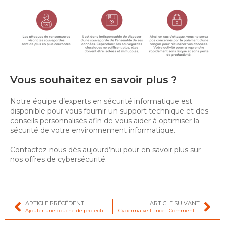
Vous souhaitez en savoir plus ?
Notre équipe d’experts en sécurité informatique est
disponible pour vous fournir un support technique et des
conseils personnalisés afin de vous aider à optimiser la
sécurité de votre environnement informatique.
Contactez-nous dès aujourd’hui pour en savoir plus sur
nos offres de cybersécurité.
ARTICLE PRÉCÉDENT
ARTICLE SUIVANT
Ajouter une couche de protection supplémentaire
Cybermalveillance : Comment préparer votre entreprise contre les menaces ?