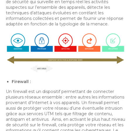
de sécurité qui surveille en temps réel les activités
suspectes sur l’ensemble des appareils, détecte les
techniques d’attaques évoluées en corrélant les
informations collectées et permet de fournir une réponse
adaptée en fonction de la typologie de la menace.
Firewall :
Un firewall est un dispositif permettant de connecter
plusieurs réseaux ensemble : entre autres les informations
provenant d’Internet à vos appareils. Un firewall permet
aussi de protéger votre réseau d’une éventuelle intrusion
grâce aux services UTM tels que filtrage de contenu,
antispam et antivirus. Ainsi, en activant le plus haut niveau
de sécurité sur le firewall, cela protège votre réseau et les
informations qu’il contient contre les cyberattaques. Le