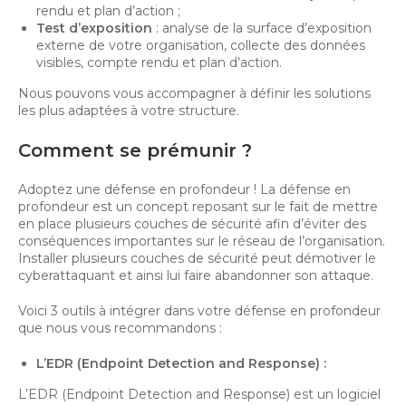
rendu et plan d’action ;
Test d’exposition
: analyse de la surface d’exposition
externe de votre organisation, collecte des données
visibles, compte rendu et plan d’action.
Nous pouvons vous accompagner à définir les solutions
les plus adaptées à votre structure.
Comment se prémunir ?
Adoptez une défense en profondeur ! La défense en
profondeur est un concept reposant sur le fait de mettre
en place plusieurs couches de sécurité afin d’éviter des
conséquences importantes sur le réseau de l’organisation.
Installer plusieurs couches de sécurité peut démotiver le
cyberattaquant et ainsi lui faire abandonner son attaque.
Voici 3 outils à intégrer dans votre défense en profondeur
que nous vous recommandons :
L’EDR (Endpoint Detection and Response) :
L’EDR (Endpoint Detection and Response) est un logiciel