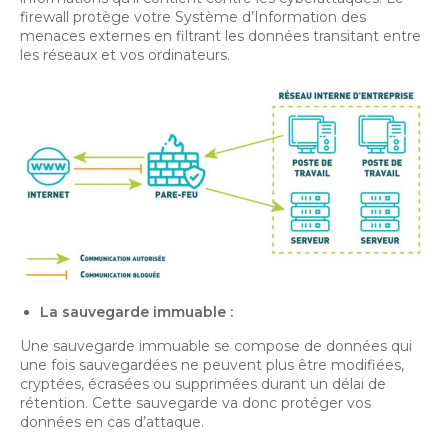
firewall protège votre Système d’Information des
menaces externes en filtrant les données transitant entre
les réseaux et vos ordinateurs.
La sauvegarde immuable :
Une sauvegarde immuable se compose de données qui
une fois sauvegardées ne peuvent plus être modifiées,
cryptées, écrasées ou supprimées durant un délai de
rétention. Cette sauvegarde va donc protéger vos
données en cas d’attaque.