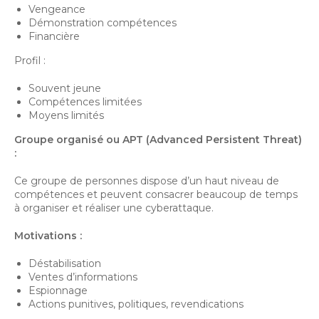
Vengeance
Démonstration compétences
Financière
Profil :
Souvent jeune
Compétences limitées
Moyens limités
Groupe organisé ou APT (Advanced Persistent Threat)
:
Ce groupe de personnes dispose d’un haut niveau de
compétences et peuvent consacrer beaucoup de temps
à organiser et réaliser une cyberattaque.
Motivations :
Déstabilisation
Ventes d’informations
Espionnage
Actions punitives, politiques, revendications