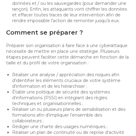
données et / ou les sauvegardes (pour demander une
rançon). Enfin, les attaquants vont chiffrer les données
et effacer toutes traces de leur intervention afin de
rendre impossible l’action de remonter jusqu’à eux.
Comment se préparer ?
Préparer son organisation à faire face à une cyberattaque
nécessite de mettre en place une stratégie. Plusieurs
étapes peuvent faciliter cette démarche en fonction de la
taille et du profil de votre organisation :
Réaliser une analyse / appréciation des risques afin
d’identifier les éléments cruciaux de votre système
d’information et de les hiérarchiser ;
Établir une politique de sécurité des systèmes
d’informations (PSSI) en intégrant des règles
techniques et organisationnelles ;
Réaliser un ou plusieurs plans de sensibilisation et des
formations afin d’impliquer l’ensemble des
collaborateurs ;
Rédiger une charte des usages numériques ;
Réaliser un plan de continuité ou de reprise d’activité