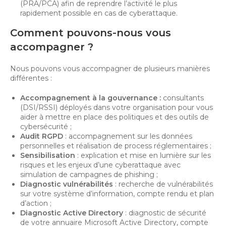
(PRA/PCA) afin de reprendre l’activité le plus
rapidement possible en cas de cyberattaque.
Comment pouvons-nous vous
accompagner ?
Nous pouvons vous accompagner de plusieurs manières
différentes :
Accompagnement à la gouvernance :
consultants
(DSI/RSSI) déployés dans votre organisation pour vous
aider à mettre en place des politiques et des outils de
cybersécurité ;
Audit RGPD
: accompagnement sur les données
personnelles et réalisation de process réglementaires ;
Sensibilisation
: explication et mise en lumière sur les
risques et les enjeux d’une cyberattaque avec
simulation de campagnes de phishing ;
Diagnostic vulnérabilités
: recherche de vulnérabilités
sur votre système d’information, compte rendu et plan
d’action ;
Diagnostic Active Directory
: diagnostic de sécurité
de votre annuaire Microsoft Active Directory, compte