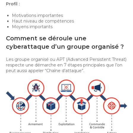
Profil :
Motivations importantes
Haut niveau de compétences
Moyens importants
Comment se déroule une
cyberattaque d’un groupe organisé ?
Les groupe organisé ou APT (Advanced Persistent Threat)
respecte une démarche en 7 étapes principales que l’on
peut aussi appeler “Chaîne d’attaque”.