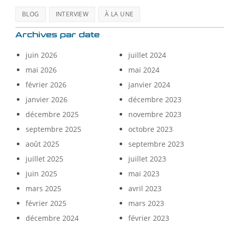
BLOG
INTERVIEW
À LA UNE
Archives par date
juin 2026
juillet 2024
mai 2026
mai 2024
février 2026
janvier 2024
janvier 2026
décembre 2023
décembre 2025
novembre 2023
septembre 2025
octobre 2023
août 2025
septembre 2023
juillet 2025
juillet 2023
juin 2025
mai 2023
mars 2025
avril 2023
février 2025
mars 2023
décembre 2024
février 2023