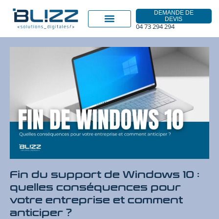
DEMANDE DE
DEVIS
04 73 294 294
Fin du support de Windows 10 :
quelles conséquences pour
votre entreprise et comment
anticiper ?