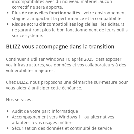
incompatibilités avec du nouveau matériel, aucun
correctif ne sera apporté.
Plus de nouvelles fonctionnalités
: votre environnement
stagnera, impactant la performance et la compatibilité.
Risque accru d’incompatibilités logicielles
: les éditeurs
ne garantiront plus le bon fonctionnement de leurs outils
sur ce système.
BLIZZ vous accompagne dans la transition
Continuer à utiliser Windows 10 après 2025, c’est exposer
vos infrastructures, vos données et vos collaborateurs à des
vulnérabilités majeures.
Chez BLIZZ, nous proposons une démarche sur-mesure pour
vous aider à anticiper cette échéance.
Nos services :
Audit de votre parc informatique
Accompagnement vers Windows 11 ou alternatives
adaptées à vos usages métiers
Sécurisation des données et continuité de service