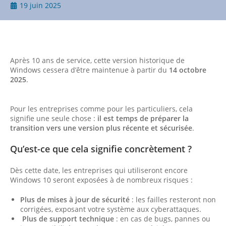
19 juin 2025
Après 10 ans de service, cette version historique de
Windows cessera d’être maintenue à partir du
14 octobre
2025
.
Pour les entreprises comme pour les particuliers, cela
signifie une seule chose :
il est temps de préparer la
transition vers une version plus récente et sécurisée
.
Qu’est-ce que cela signifie concrètement ?
Dès cette date, les entreprises qui utiliseront encore
Windows 10 seront exposées à de nombreux risques :
Plus de mises à jour de sécurité
: les failles resteront non
corrigées, exposant votre système aux cyberattaques.
Plus de support technique
: en cas de bugs, pannes ou