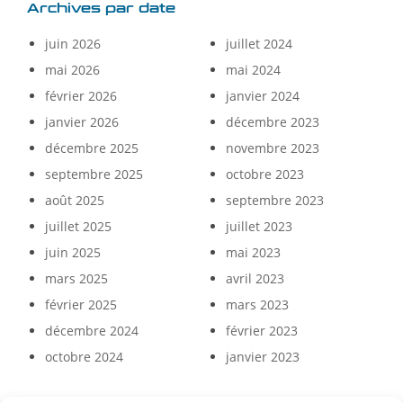
Archives par date
juin 2026
juillet 2024
mai 2026
mai 2024
février 2026
janvier 2024
janvier 2026
décembre 2023
décembre 2025
novembre 2023
septembre 2025
octobre 2023
août 2025
septembre 2023
juillet 2025
juillet 2023
juin 2025
mai 2023
mars 2025
avril 2023
février 2025
mars 2023
décembre 2024
février 2023
octobre 2024
janvier 2023