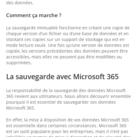
des données.
Comment ça marche ?
La sauvegarde immuable fonctionne en créant une copie de
chaque version d’un fichier ou d’une base de données et en
stockant ces copies sur un support de stockage qui est en
mode lecture seule. Une fois qu’une version de données est
copiée, les versions précédentes des données peuvent être
accessibles, mais elles ne peuvent pas être modifiées ou
supprimées.
La sauvegarde avec Microsoft 365
La responsabilité de la sauvegarde des données Microsoft
365 revient aux utilisateurs. Nous allons découvrir ensemble
pourquoi il est essentiel de sauvegarder ses données
Microsoft 365.
En effet, la mise à disposition de vos données Microsoft 365
est essentielle dans certaines circonstances. Microsoft 365
est un outil populaire pour les entreprises, mais il n’est pas