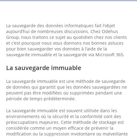
La sauvegarde des données informatiques fait l’objet
aujourd’hui de nombreuses discussions. Chez Odehus
Group, nous traitons ce sujet au quotidien chez nos clients
et c’est pourquoi nous vous donnons nos bonnes astuces
pour bien sauvegarder vos données à l’aide de la
sauvegarde immuable et la sauvegarde via Microsoft 365.
La sauvegarde immuable
La sauvegarde immuable est une méthode de sauvegarde
de données qui garantit que les données sauvegardées ne
peuvent pas être modifiées ou supprimées pendant une
période de temps prédéterminée.
La sauvegarde immuable est souvent utilisée dans les
environnements où la sécurité et la conformité sont des
préoccupations majeures. Cette méthode de stockage est
considérée comme un moyen efficace de prévenir la
modification ou la suppression involontaire ou malveillante