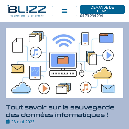
DEMANDE DE
DEVIS
04 73 294 294
Tout savoir sur la sauvegarde
des données informatiques !
23 mai 2023