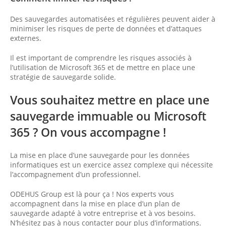
Des sauvegardes automatisées et régulières peuvent aider à
minimiser les risques de perte de données et d’attaques
externes.
Il est important de comprendre les risques associés à
l’utilisation de Microsoft 365 et de mettre en place une
stratégie de sauvegarde solide.
Vous souhaitez mettre en place une
sauvegarde immuable ou Microsoft
365 ? On vous accompagne !
La mise en place d’une sauvegarde pour les données
informatiques est un exercice assez complexe qui nécessite
l’accompagnement d’un professionnel.
ODEHUS Group est là pour ça ! Nos experts vous
accompagnent dans la mise en place d’un plan de
sauvegarde adapté à votre entreprise et à vos besoins.
N’hésitez pas à nous contacter pour plus d’informations.